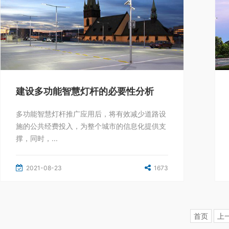
建设多功能智慧灯杆的必要性分析
多功能智慧灯杆推广应用后，将有效减少道路设
施的公共经费投入，为整个城市的信息化提供支
撑，同时，...
2021-08-23
1673
首页
上