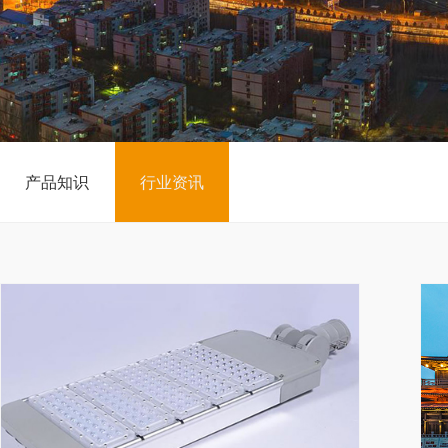
产品知识
行业资讯