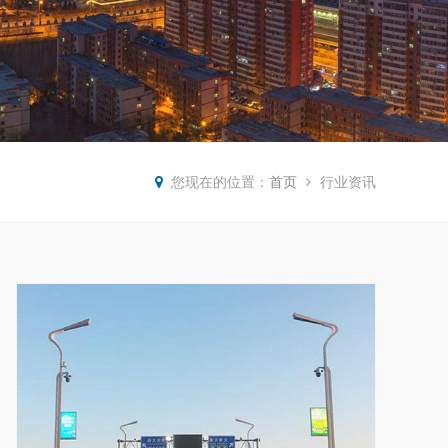
您现在的位置：
首页
行业资讯