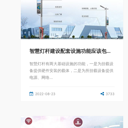
智慧灯杆建设配套设施功能应该包括哪些
智慧灯杆有两大基础设施的功能，一是为挂载设
备提供硬件安装的载体，二是为所挂载设备提供
电源、网络...
2022-08-23
3733