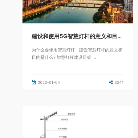
建设和使用5G智慧灯杆的意义和目的是什么
为什么要使用智慧灯杆，建设智慧灯杆的意义和
目的是什么? 智慧灯杆建设目标 ...
2023-01-04
3241