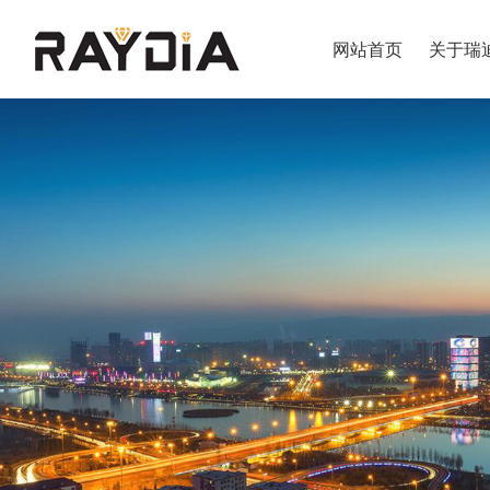
网站首页
关于瑞