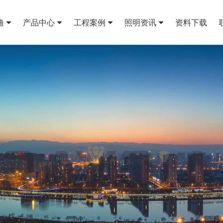
迪
产品中心
工程案例
照明资讯
资料下载