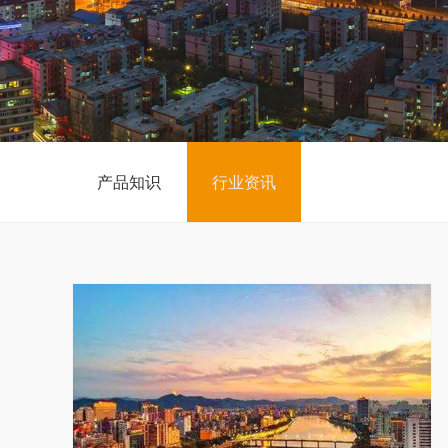
产品知识
行业资讯