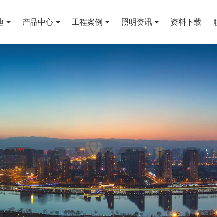
迪
产品中心
工程案例
照明资讯
资料下载