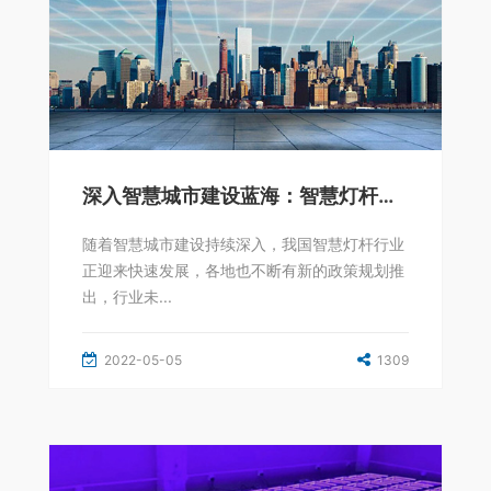
深入智慧城市建设蓝海：智慧灯杆需求大增
随着智慧城市建设持续深入，我国智慧灯杆行业
正迎来快速发展，各地也不断有新的政策规划推
出，行业未...
2022-05-05
1309