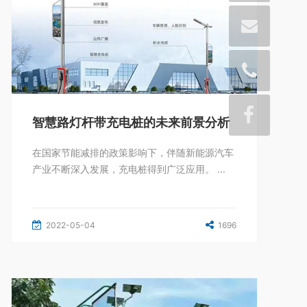
智慧路灯杆带充电桩的未来前景分析
在国家节能减排的政策影响下，伴随新能源汽车
产业不断深入发展，充电桩得到广泛应用。 ...
2022-05-04
1696