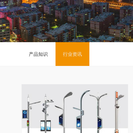
产品知识
行业资讯