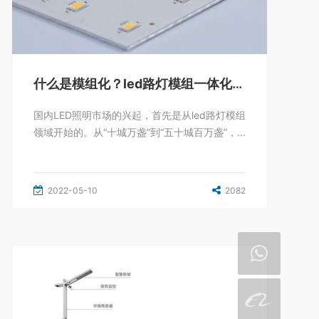
什么是模组化？led路灯模组一体化的优势及未来发展
国内LED照明市场的兴起，首先是从led路灯模组
领域开始的。从“十城万盏”到“五十城百万盏”，...
2022-05-10
2082