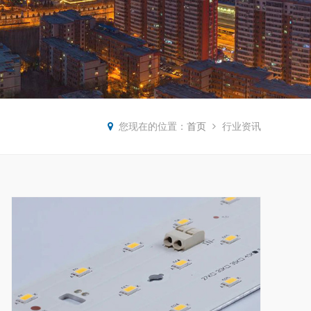
您现在的位置：
首页
行业资讯