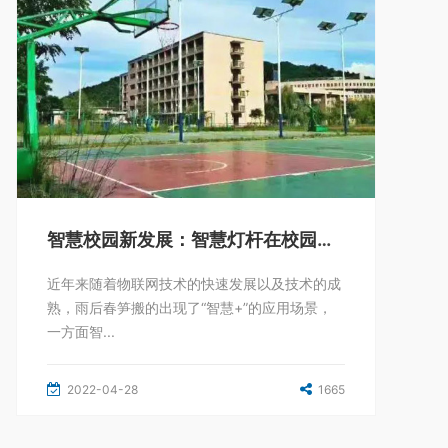
智慧校园新发展：智慧灯杆在校园中的应用
近年来随着物联网技术的快速发展以及技术的成
熟，雨后春笋搬的出现了“智慧+”的应用场景，
一方面智...
2022-04-28
1665