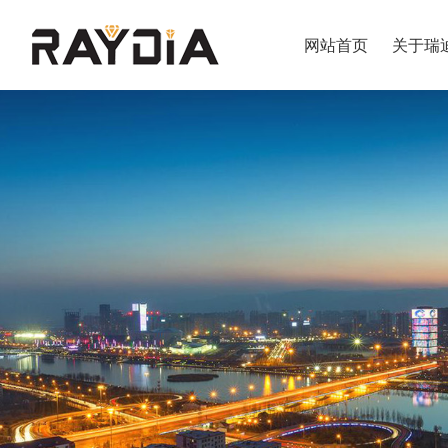
网站首页
关于瑞