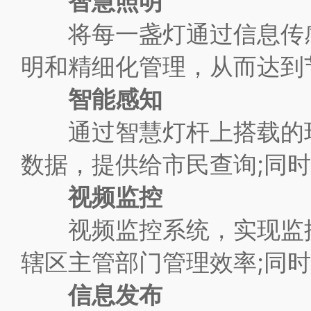
智慧照明
将每一盏灯通过信息传感
明和精细化管理，从而达到
智能感知
通过智慧灯杆上搭载的环
数据，提供给市民查询;同
视频监控
视频监控系统，实现监控
辖区主管部门管理效率;同
信息发布