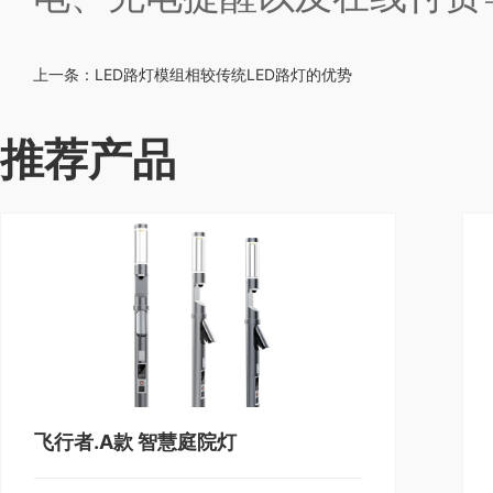
上一条：
LED路灯模组相较传统LED路灯的优势
推荐产品
飞行者.A款 智慧庭院灯