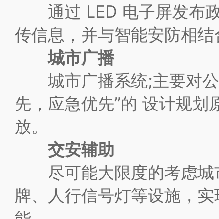
通过 LED 电子屏发布
传信息，并与智能安防相结
城市广播
城市广播系统;主要对公共
先，应急优先”的 设计规
放。
交安辅助
尽可能大限度的考虑城市
牌、人行信号灯等设施，实
能。