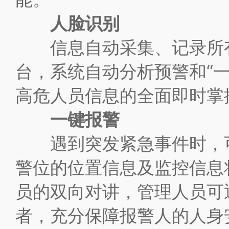
人脸识别
信息自动采集、记录所有
台，系统自动分析预警和“
高危人员信息的全面即时掌
一键报警
遇到突发紧急事件时，可
警位的位置信息及监控信息
员的双向对讲，管理人员可
者，充分保障报警人的人身