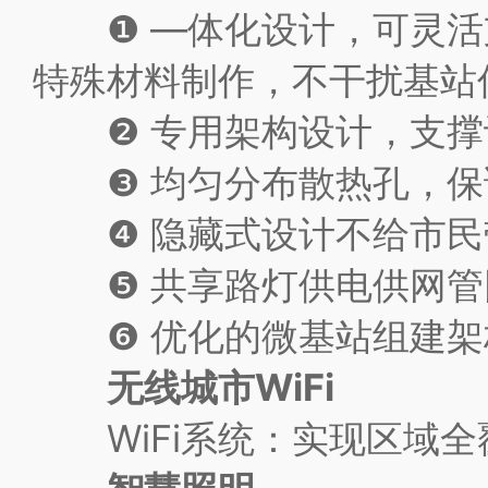
❶ —体化设计，可灵活支
特殊材料制作，不干扰基站
❷ 专用架构设计，支撑设
❸ 均匀分布散热孔，保
❹ 隐藏式设计不给市民
❺ 共享路灯供电供网管
❻ 优化的微基站组建架
无线城市WiFi
WiFi系统：实现区域全