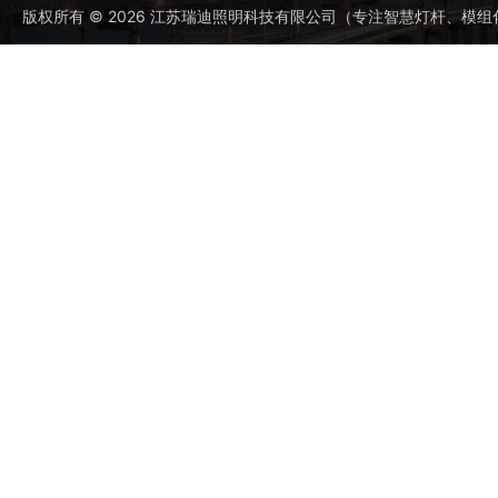
版权所有 © 2026 江苏瑞迪照明科技有限公司（专注智慧灯杆、模组