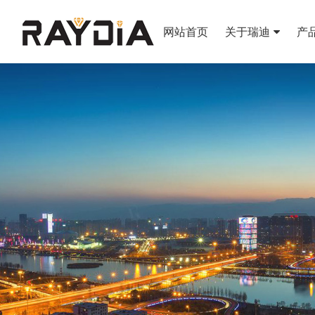
网站首页
关于瑞迪
产