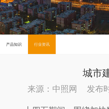
产品知识
行业资讯
城市
来源：中照网 发布时间：2