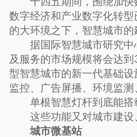
十四五期间，围绕加快数
数字经济和产业数字化转型
的大环境之下，智慧城市的
据国际智慧城市研究中心预
及服务的市场规模将会达到
型智慧城市的新一代基础设施
监控、广告屏播、环境监测、紧
单根智慧灯杆到底能搭载
这些功能又对城市建设、
城市微基站