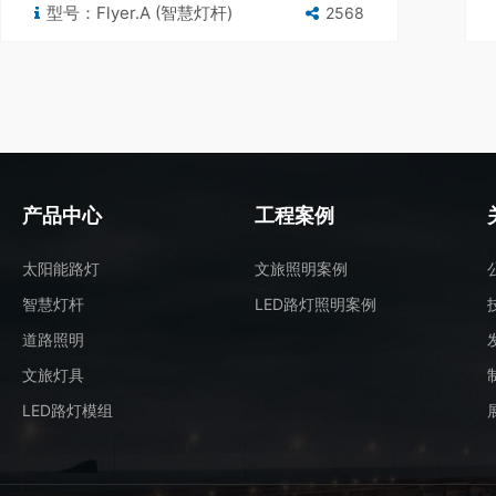
型号：Flyer.A (智慧灯杆)
2568
产品中心
工程案例
太阳能路灯
文旅照明案例
智慧灯杆
LED路灯照明案例
道路照明
文旅灯具
LED路灯模组