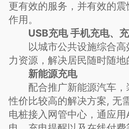
更有效的服务，并有效的震
作用。
USB充电 手机充电、
以城市公共设施综合高效
力资源，解决居民随时随地
新能源充电
配合推广新能源汽车，装
性价比较高的解决方案, 
电桩接入网管中心，通应用A
电、充电提醒以及在线付费