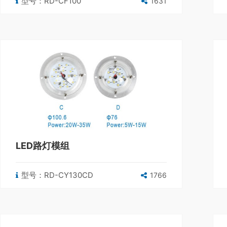
型号：RD-CF100
1631
LED路灯模组
型号：RD-CY130CD
1766