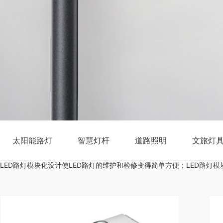
太阳能路灯
智慧灯杆
道路照明
文旅灯
LED路灯模块化设计使LED路灯的维护和检修变得简单方便；LED路灯