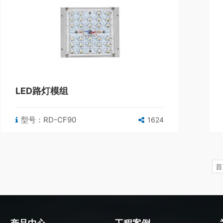
LED路灯模组
型号：RD-CF90
1624
首