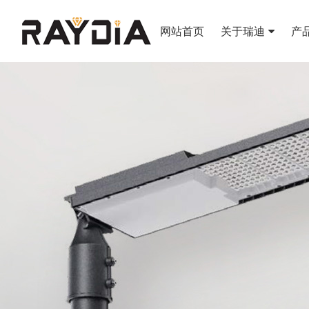
网站首页
关于瑞迪
产