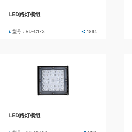
LED路灯模组
型号：RD-C173
1864
LED路灯模组