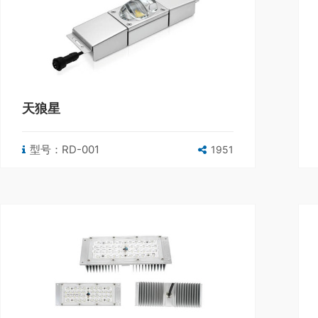
天狼星
型号：RD-001
1951