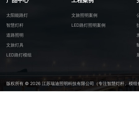
产品中心
工程案例
太阳能路灯
文旅照明案例
智慧灯杆
LED路灯照明案例
道路照明
文旅灯具
LED路灯模组
版权所有 © 2026 江苏瑞迪照明科技有限公司（专注智慧灯杆、模组