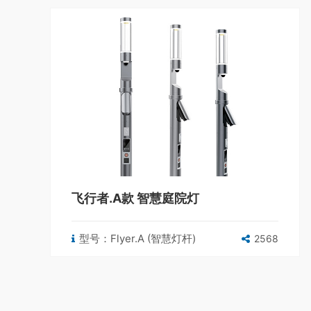
飞行者.A款 智慧庭院灯
型号：Flyer.A (智慧灯杆)
2568