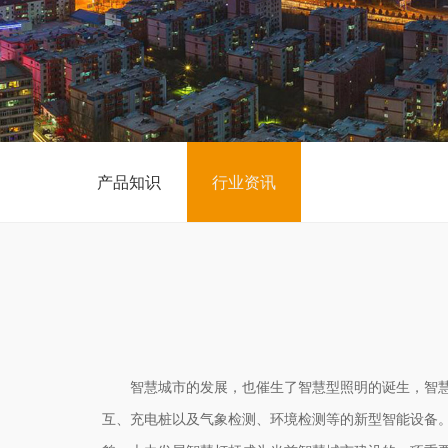
产品知识
行业资讯
智慧城市的发展，也催生了智慧型照明的诞生，智慧路
互、充电桩以及气象检测、环境检测等的新型智能设备。