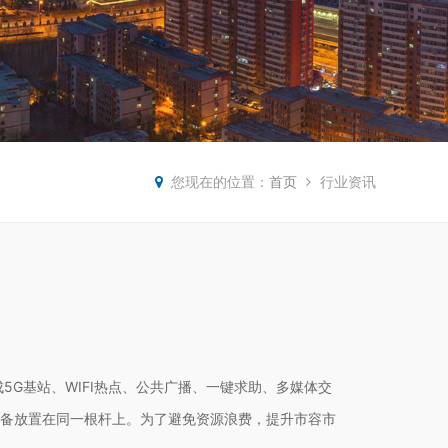
您现在的位置：
首页
行业资讯
基站、WIFI热点、公共广播、一键求助、多媒体交
设备放置在同一根杆上。为了避免资源浪费，提升市容市