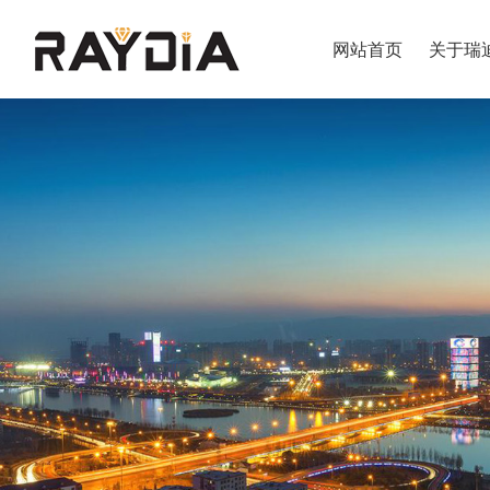
网站首页
关于瑞