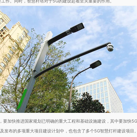
工作。同时，智慧杆塔对于5G的建设起着至关重要的作用。
，要加快推进国家规划已明确的重大工程和基础设施建设，其中要加快5
以及发布的多项重大项目建设计划中，也包含了多个5G智慧灯杆建设项目