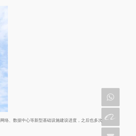
G网络、数据中心等新型基础设施建设进度，之后也多次
。