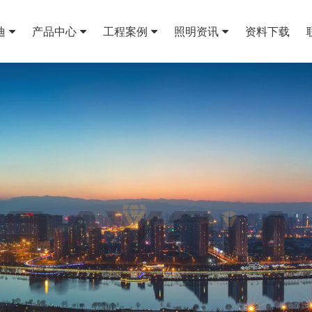
迪
产品中心
工程案例
照明资讯
资料下载