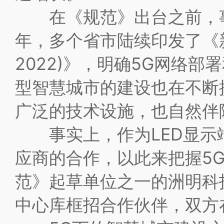
在《规范》出台之前，事实
年，多个省市陆续印发了《新
2022)》，明确5G网络
型智慧城市的建设也在不断
广泛的技术设施，也自然伴
事实上，作为LED显示端
应商的合作，以此来把握5
范》起草单位之一的洲明科技(
中心库框招合作伙伴，双方