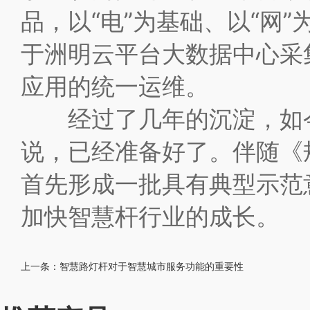
品，以“电”为基础、以“网
于洲明云平台大数据中心采
应用的统一运维。
经过了几年的沉淀，如
说，已经准备好了。伴随《
首先形成一批具有典型示范
加快智慧杆行业的成长。
上一条：
智慧路灯杆对于智慧城市服务功能的重要性