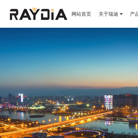
网站首页
关于瑞迪
产