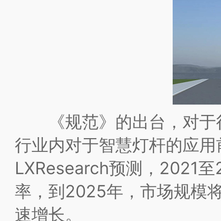
《规范》的出台，对于行
行业内对于智慧灯杆的应用
LXResearch预测，20
率，到2025年，市场规模
速增长。