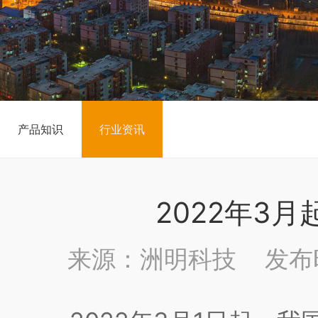
产品知识
行业资讯
2022年3
来源：洲明科技 发布时间：