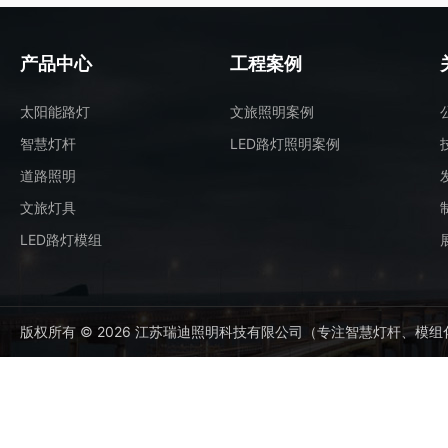
产品中心
工程案例
太阳能路灯
文旅照明案例
智慧灯杆
LED路灯照明案例
道路照明
文旅灯具
LED路灯模组
版权所有 © 2026 江苏瑞迪照明科技有限公司（专注智慧灯杆、模组