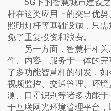
5G下的智慧城市建设之
杆在这类应用上的突出优势
照明灯杆等基础设施，只需
免了重复投资和浪费。
另一方面，智慧杆相关应
件、内容、服务于一体的完
了多功能智慧杆的研发，如
视频监控、交通管理、环境
测、口罩识别等诸多功能于
于互联网光环境管理平台，