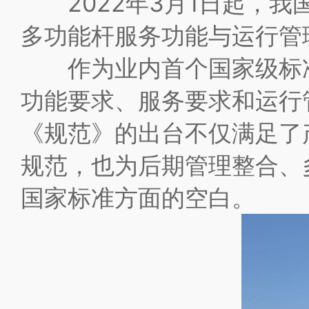
2022年3月1日起，我
多功能杆服务功能与运行管
作为业内首个国家级标准
功能要求、服务要求和运行
《规范》的出台不仅满足了
规范，也为后期管理整合、
国家标准方面的空白。