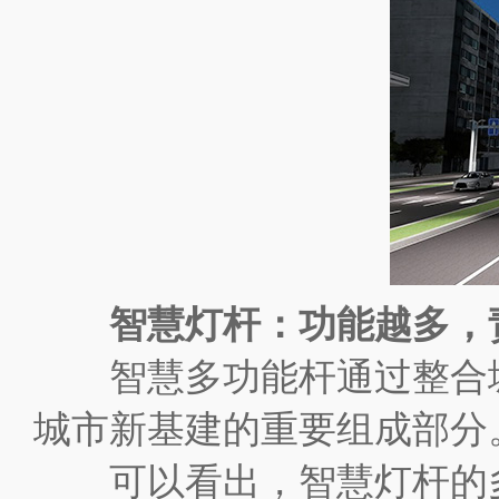
智慧灯杆：功能越多，
智慧多功能杆通过整合城
城市新基建的重要组成部分
可以看出，智慧灯杆的多