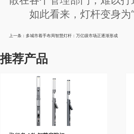
如此看来，灯杆变身为“阿
上一条：
多城市着手布局智慧灯杆：万亿级市场正逐渐形成
推荐产品