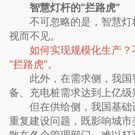
智慧灯杆的“拦路虎”
不可忽略的是，智慧灯杆
视而不见。
如何实现规模化生产？
“拦路虎”。
此外，在需求侧，我国智
备、充电桩需求达到上亿级
但在供给侧，我国基础设
重复建设问题，既影响城市
散在各个管理部门，难以打