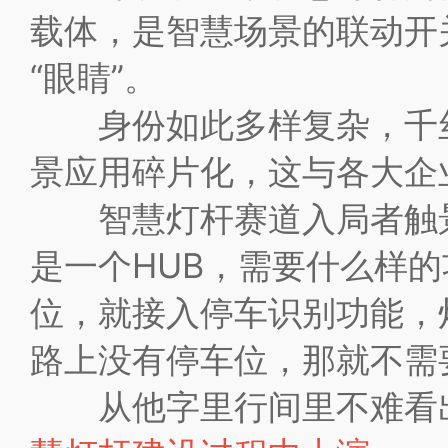
载体，是智慧场景的联动开
“眼睛”。
身份如此多样复杂，千丝
景应用碎片化，这与各大企
智慧灯杆赛道入局者触景
是一个HUB，需要什么样
位，就接入停车识别功能，
路上没有停车位，那就不需
从他字里行间里不难看