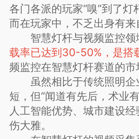
各门各派的玩家“嗅”到了灯
而在玩家中，不乏出身有来
智慧灯杆与视频监控领域
载率已达到30-50%，是
频监控在智慧灯杆赛道的市
虽然相比于传统照明企业
短，但“闻道有先后，术业
人工智能优势、城市建设经
伤大雅。