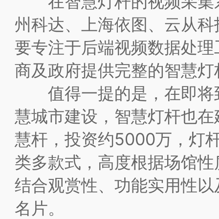
在智慧灯杆的视频采集系
州科达、上海依图、云从科
要专注于后端视频数据处理
商及政府提供完整的智慧灯
值得一提的是，在即将到来
慧城市建设，智慧灯杆也在
慧杆，投资约5000万，
类多款式，高度根据场馆性质
结合观赏性、功能实用性以
名片。