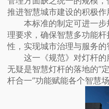
管理方面缺乏统一的规模，
推进智慧城市建设的积极作
本标准的制定可进一步规
理要求，确保智慧多功能杆
性，实现城市治理与服务的
这一《规范》对灯杆的服
无疑是智慧灯杆的落地的“定
杆合一”功能赋能各个智慧