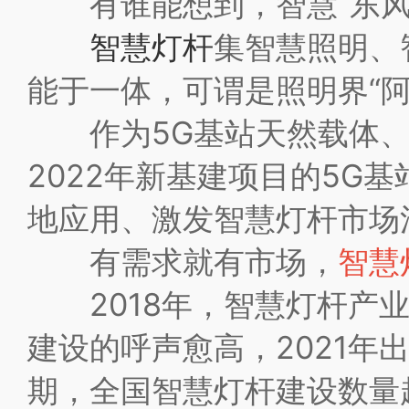
有谁能想到，智慧“东风”
智慧灯杆
集智慧照明、
能于一体，可谓是照明界“阿
作为5G基站天然载体、智
2022年新基建项目的5G
地应用、激发智慧灯杆市场
有需求就有市场，
智慧
2018年，智慧灯杆产业
建设的呼声愈高，2021
期，全国智慧灯杆建设数量超