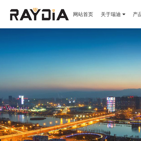
网站首页
关于瑞迪
产