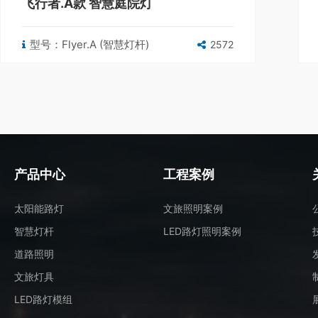
飞行者.A款 智慧庭院灯
型号：Flyer.A (智慧灯杆)
2572
产品中心
工程案例
太阳能路灯
文旅照明案例
智慧灯杆
LED路灯照明案例
道路照明
文旅灯具
LED路灯模组