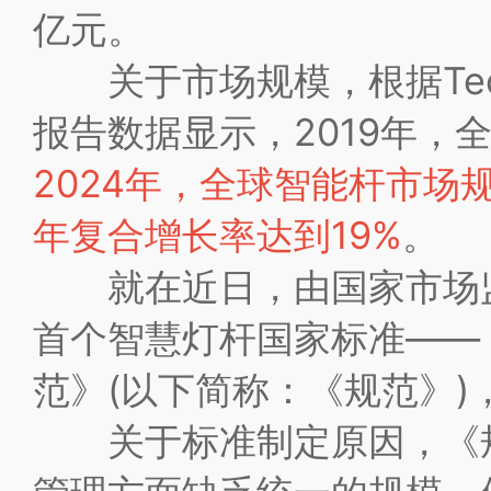
亿元。
关于市场规模，根据Techna
报告数据显示，2019年，
2024年，全球智能杆市场规
年复合增长率达到19%
。
就在近日，由国家市场监
首个智慧灯杆国家标准——
范》(以下简称：《规范》)
关于标准制定原因，《规