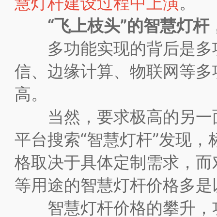
慧灯杆建设过程中上演
。
“飞上枝头”的智慧灯
多功能实现的背后是多项
信、边缘计算、物联网等多
高。
当然，要求极高的另一面
平台搜索“智慧灯杆”发现
格取决于具体定制需求，而对
等用途的智慧灯杆价格多是
智慧灯杆价格的攀升，功