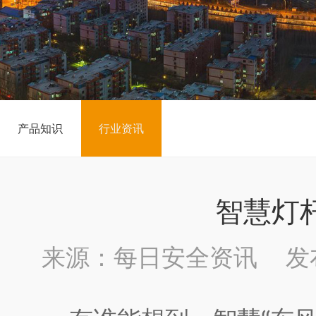
产品知识
行业资讯
智慧灯
来源：每日安全资讯 发布时间：