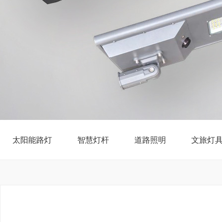
太阳能路灯
智慧灯杆
道路照明
文旅灯