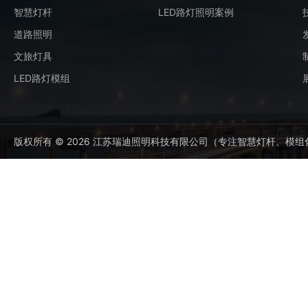
智慧灯杆
LED路灯照明案例
道路照明
文旅灯具
LED路灯模组
版权所有 © 2026 江苏瑞迪照明科技有限公司（专注智慧灯杆、模组