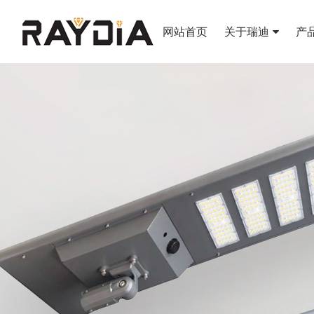
网站首页
关于瑞迪
产