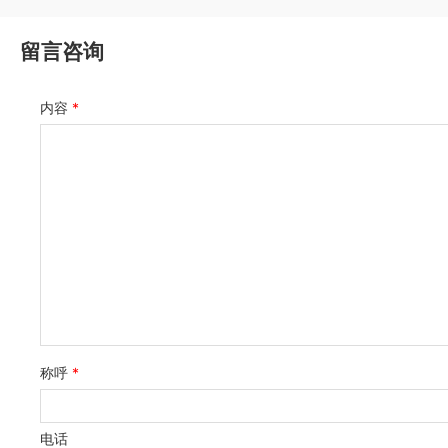
留言咨询
内容
*
称呼
*
电话