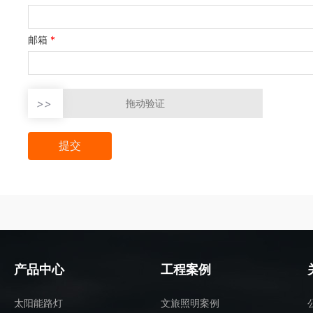
邮箱
*
>>
拖动验证
产品中心
工程案例
太阳能路灯
文旅照明案例