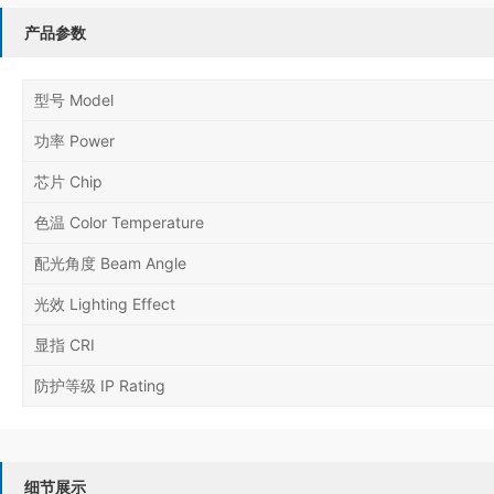
产品参数
型号 Model
功率 Power
芯片 Chip
色温 Color Temperature
配光角度 Beam Angle
光效 Lighting Effect
显指 CRI
防护等级 IP Rating
细节展示