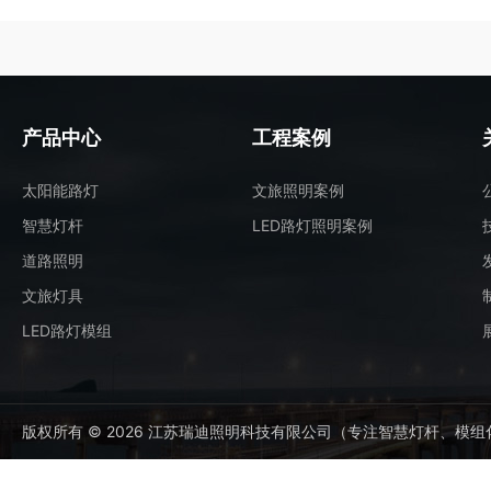
产品中心
工程案例
太阳能路灯
文旅照明案例
智慧灯杆
LED路灯照明案例
道路照明
文旅灯具
LED路灯模组
版权所有 © 2026 江苏瑞迪照明科技有限公司（专注智慧灯杆、模组