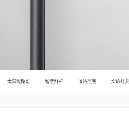
太阳能路灯
智慧灯杆
道路照明
文旅灯