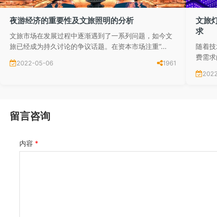
夜游经济的重要性及文旅照明的分析
文旅
求
文旅市场在发展过程中逐渐遇到了一系列问题，如今文
旅已经成为持久讨论的争议话题。在资本市场注重“...
随着技
费需求
2022-05-06
1961
202
留言咨询
内容
*