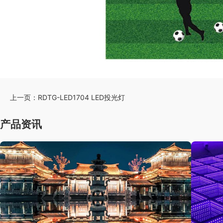
上一页：
RDTG-LED1704 LED投光灯
产品资讯