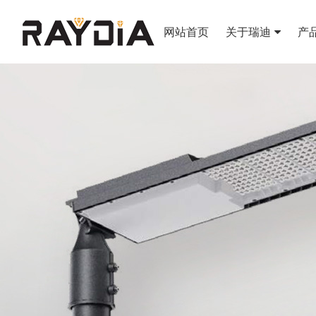
网站首页
关于瑞迪
产