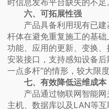
时信息发布平台缺失的不足
六、可拓展性强
产品具备利用现有已建基础
杆体在避免重复施工的基础
功能、应用的更新、变换、
安装接口，支持感知设备后
一点多杆”的情形，较大限
七、有效降低运维成本
产品通过物联网智能网关
主机、数据库以及LAN等互