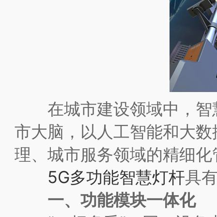
在城市建设领域中，智慧
市大脑，以人工智能和大数
理、城市服务领域的精细化
5G多功能智慧灯杆
具
一、功能模块一体化