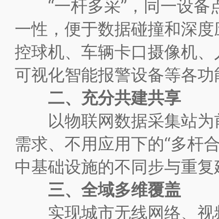
“一杆多采”，同一设备点
一性，便于数据碰撞和深度
控球机、车辆卡口摄像机、人
可视化智能报警设备等各功
二、充分共建共享
以物联网数据采集站为前
需求、不用应用下的“多杆
中基础设施的不同步与重复
三、全域多维覆盖
实现城市无线网络、视频