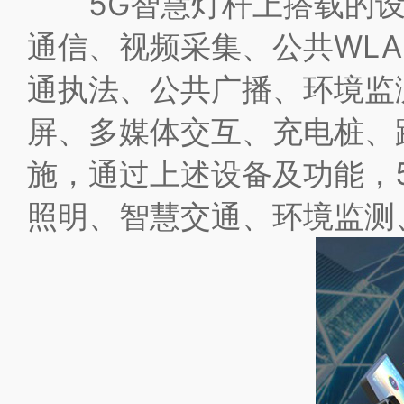
5G智慧灯杆上搭载的设备
通信、视频采集、公共WL
通执法、公共广播、环境监
屏、多媒体交互、充电桩、
施，通过上述设备及功能，
照明、智慧交通、环境监测