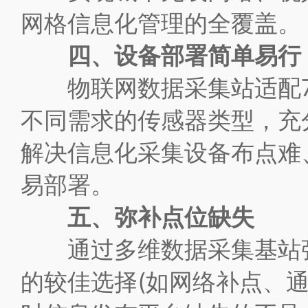
网格信息化管理的全覆盖。
四、设备部署简单易行
物联网数据采集站适配7大
不同需求的传感器类型，充
解决信息化采集设备布点难
易部署。
五、弥补点位缺失
通过多维数据采集基站强大
的较佳选择(如网络补点、