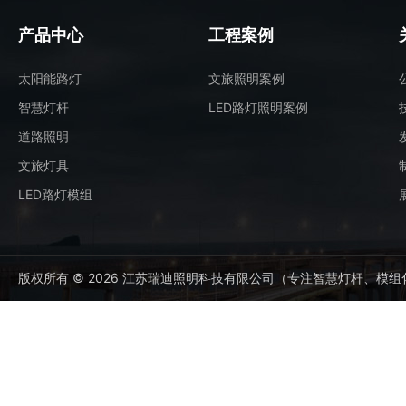
产品中心
工程案例
太阳能路灯
文旅照明案例
智慧灯杆
LED路灯照明案例
道路照明
文旅灯具
LED路灯模组
版权所有 © 2026 江苏瑞迪照明科技有限公司（专注智慧灯杆、模组