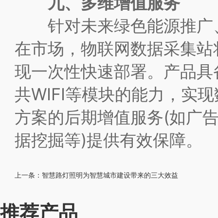
九、多维增值服务
针对未来绿色能源推广、
在市场，物联网数据采集站
现一次性快速部署。产品具备适配
共WIFI等模块的能力，实
方案的后期增值服务(如广
据挖掘等)提供有效保障。
上一条：
智慧路灯照明为智慧城市建设带来的三大效益
推荐产品