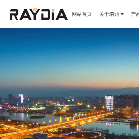
网站首页
关于瑞迪
产