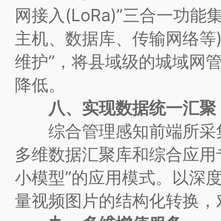
网接入(LoRa)”三合一
主机、数据库、传输网络等
维护”，将县域级的城域网
降低。
八、实现数据统一汇聚
综合管理感知前端所采集
多维数据汇聚库和综合应用
小模型”的应用模式。以深
量视频图片的结构化转换，