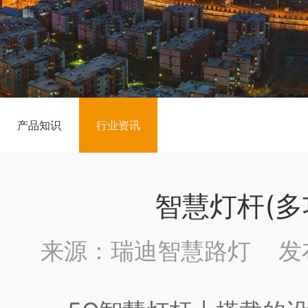
产品知识
行业资讯
智慧灯杆(
来源：瑞迪智慧路灯 发布时间：