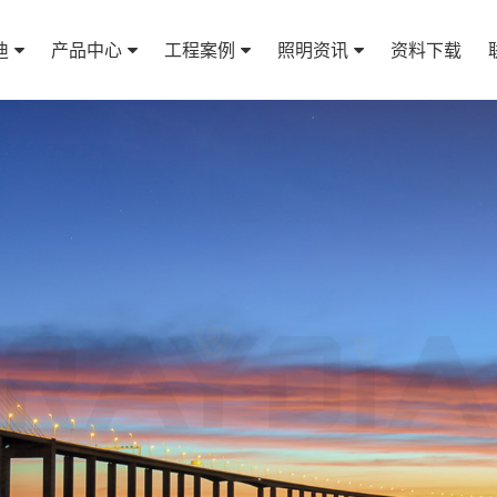
迪
产品中心
工程案例
照明资讯
资料下载