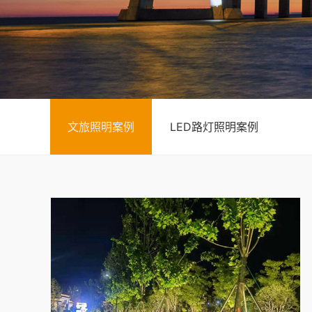
文旅照明案例
LED路灯照明案例