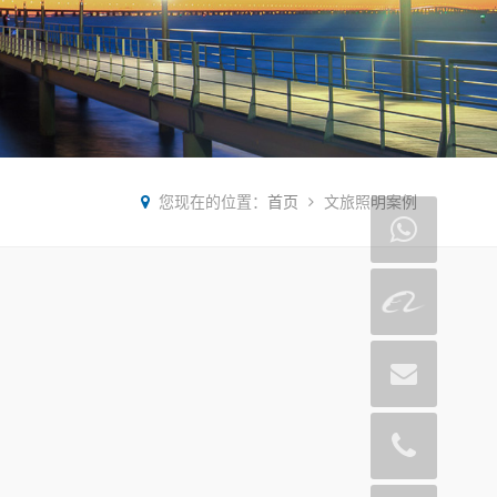
您现在的位置：
首页
文旅照明案例