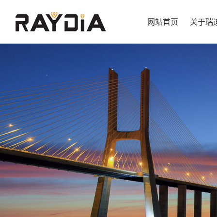
网站首页
关于瑞