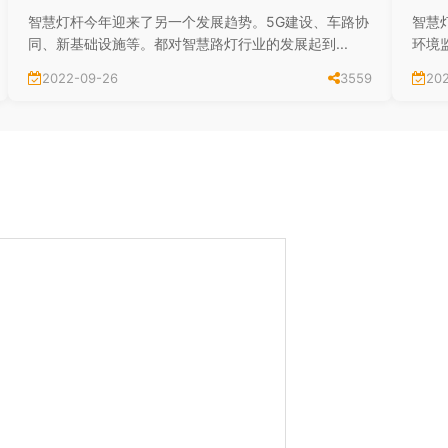
智慧灯杆今年迎来了另一个发展趋势。5G建设、车路协
智慧
同、新基础设施等。都对智慧路灯行业的发展起到...
环境监
2022-09-26
3559
20