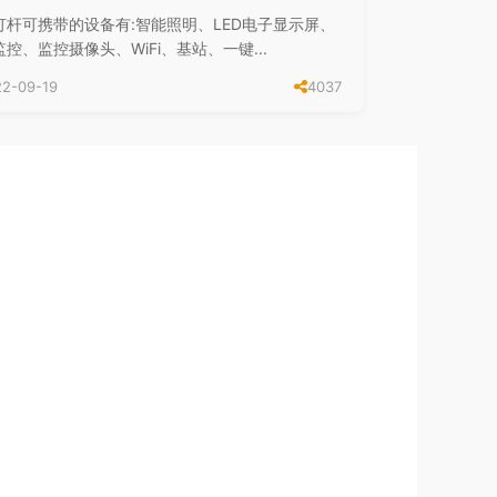
灯杆可携带的设备有:智能照明、LED电子显示屏、
控、监控摄像头、WiFi、基站、一键...
22-09-19
4037