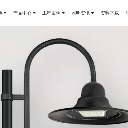
迪
产品中心
工程案例
照明资讯
资料下载