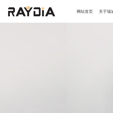
网站首页
关于瑞