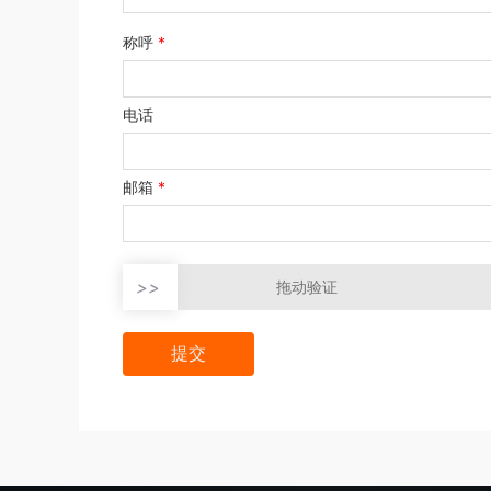
称呼
*
电话
邮箱
*
>>
拖动验证