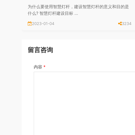
为什么要使用智慧灯杆，建设智慧灯杆的意义和目的是
什么? 智慧灯杆建设目标 ...
2023-01-04
3234
留言咨询
内容
*