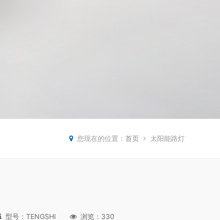
您现在的位置：
首页
太阳能路灯
型号：TENGSHI
浏览：330