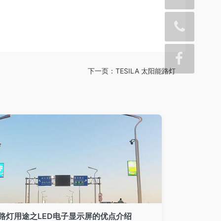
下一页：
TESILA 太阳能路灯
路灯用途之LED电子显示屏的优点介绍