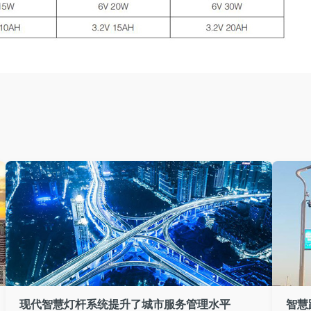
现代智慧灯杆系统提升了城市服务管理水平
智慧