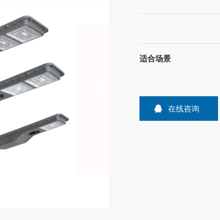
适合场景
在线咨询