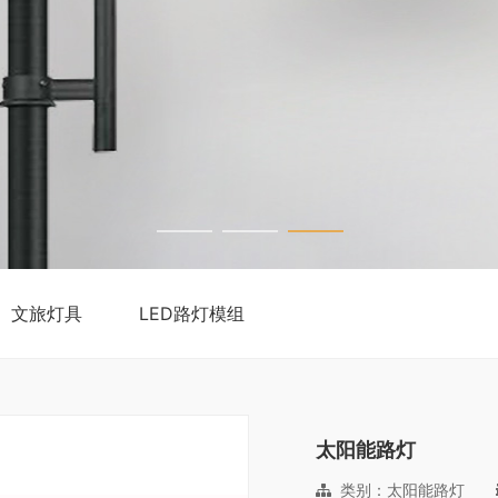
文旅灯具
LED路灯模组
太阳能路灯
类别：太阳能路灯