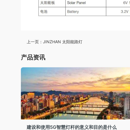
上一页：
JINZHAN 太阳能路灯
产品资讯
建设和使用5G智慧灯杆的意义和目的是什么