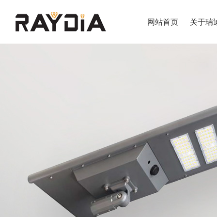
网站首页
关于瑞