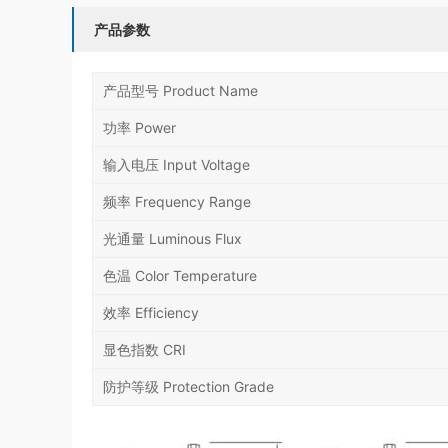
产品参数
产品型号 Product Name
功率 Power
输入电压 Input Voltage
频率 Frequency Range
光通量 Luminous Flux
色温 Color Temperature
效率 Efficiency
显色指数 CRI
防护等级 Protection Grade