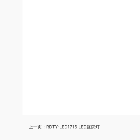
上一页：
RDTY-LED1716 LED庭院灯