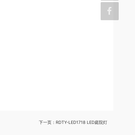
下一页：
RDTY-LED1718 LED庭院灯