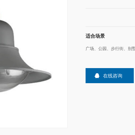
适合场景
广场、公园、步行街、别
在线咨询