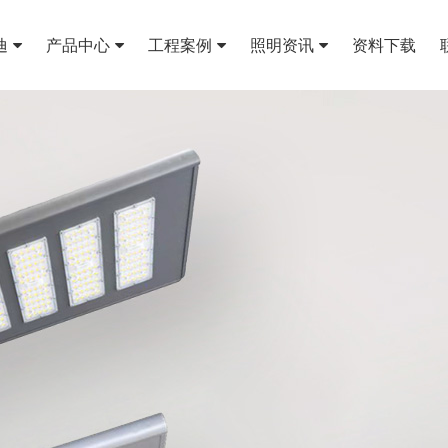
迪
产品中心
工程案例
照明资讯
资料下载