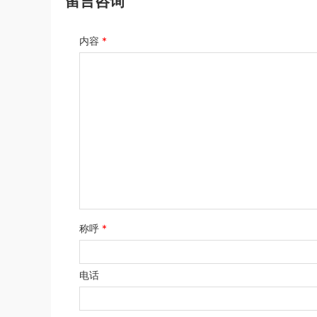
留言咨询
内容
*
称呼
*
电话