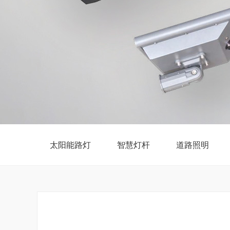
太阳能路灯
智慧灯杆
道路照明