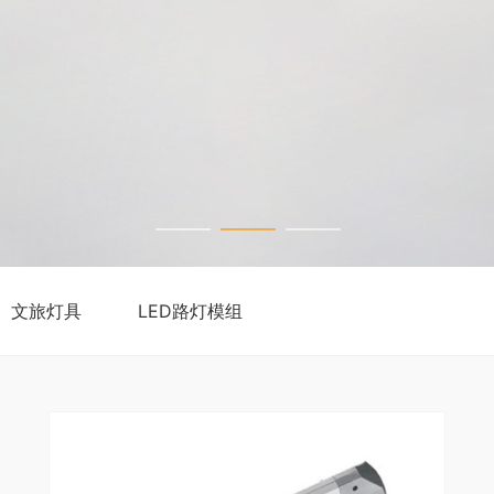
文旅灯具
LED路灯模组