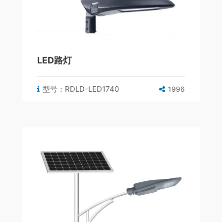
LED路灯
型号：RDLD-LED1740
1996