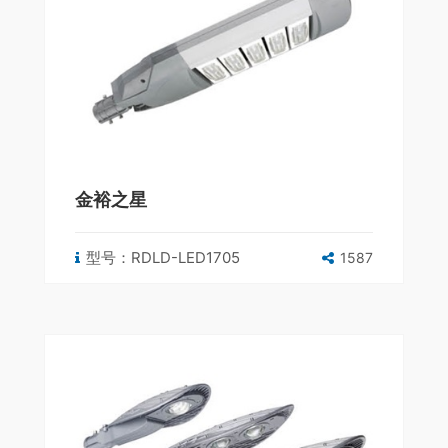
金裕之星
型号：RDLD-LED1705
1587