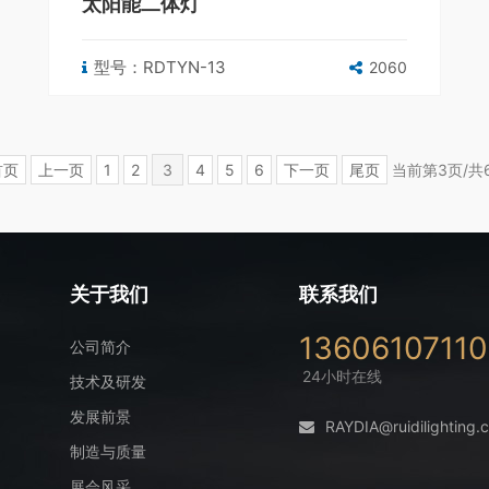
太阳能二体灯
型号：RDTYN-13
2060
首页
上一页
1
2
3
4
5
6
下一页
尾页
当前第3页/共
关于我们
联系我们
13606107110
公司简介
24小时在线
技术及研发
发展前景
RAYDIA@ruidilighting.
制造与质量
展会风采