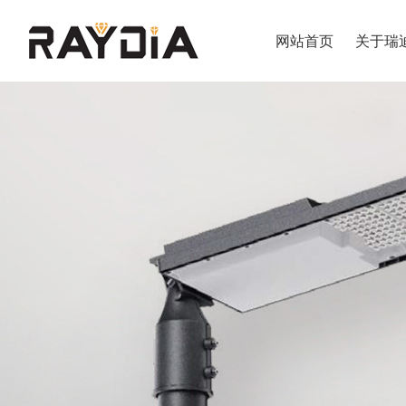
网站首页
关于瑞